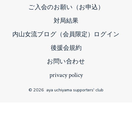
ご入会のお願い（お申込）
対局結果
内山女流ブログ（会員限定）ログイン
後援会規約
お問い合わせ
privacy policy
© 2026
aya uchiyama supporters' club