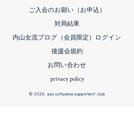
ご入会のお願い（お申込）
対局結果
内山女流ブログ（会員限定）ログイン
後援会規約
お問い合わせ
privacy policy
© 2026
aya uchiyama supporters' club