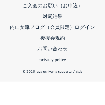
ご入会のお願い（お申込）
対局結果
内山女流ブログ（会員限定）ログイン
後援会規約
お問い合わせ
privacy policy
© 2026
aya uchiyama supporters' club