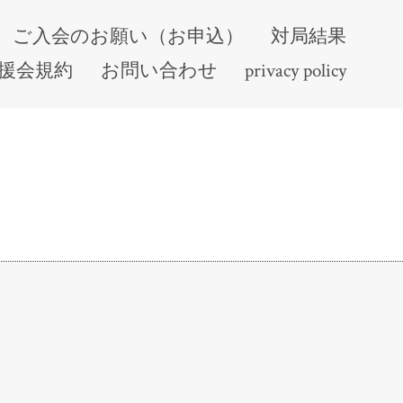
ご入会のお願い（お申込）
対局結果
援会規約
お問い合わせ
privacy policy