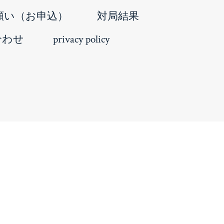
願い（お申込）
対局結果
合わせ
privacy policy