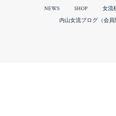
NEWS
SHOP
女流
内山女流ブログ（会員