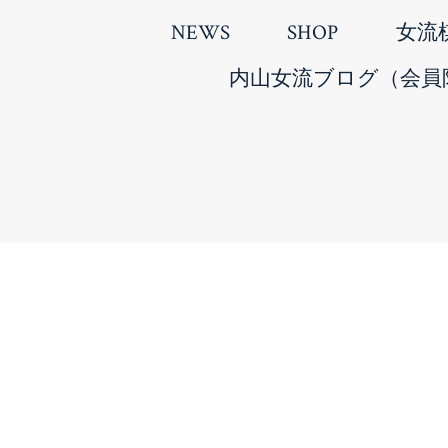
NEWS
SHOP
女流
内山女流ブログ（会員