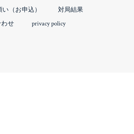
願い（お申込）
対局結果
合わせ
privacy policy