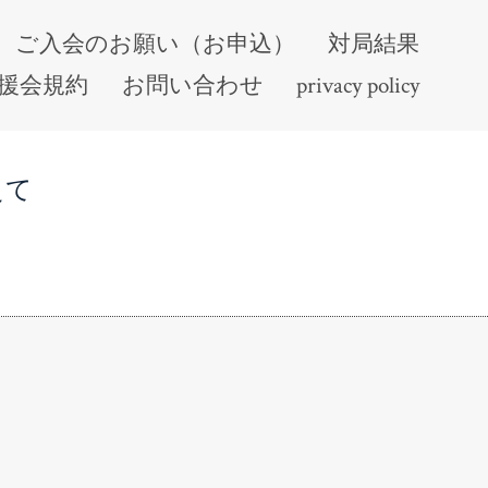
ご入会のお願い（お申込）
対局結果
援会規約
お問い合わせ
privacy policy
えて