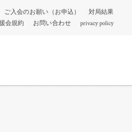
ご入会のお願い（お申込）
対局結果
援会規約
お問い合わせ
privacy policy