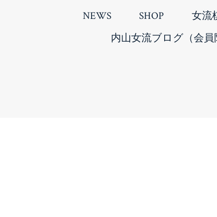
NEWS
SHOP
女流
内山女流ブログ（会員