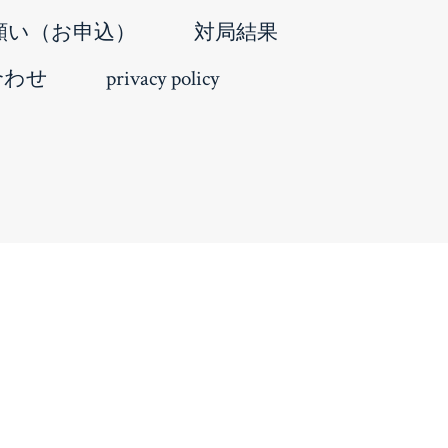
願い（お申込）
対局結果
合わせ
privacy policy