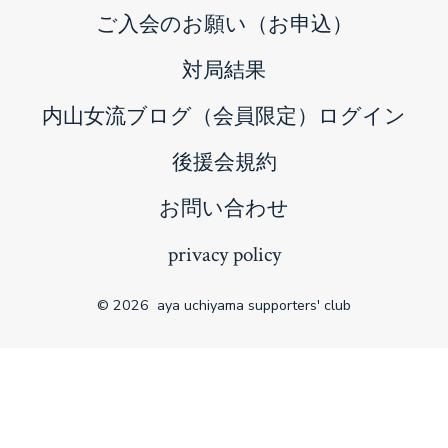
ご入会のお願い（お申込）
対局結果
内山女流ブログ（会員限定）ログイン
後援会規約
お問い合わせ
privacy policy
© 2026
aya uchiyama supporters' club