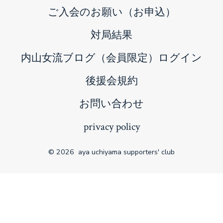
ご入会のお願い（お申込）
対局結果
内山女流ブログ（会員限定）ログイン
後援会規約
お問い合わせ
privacy policy
© 2026
aya uchiyama supporters' club